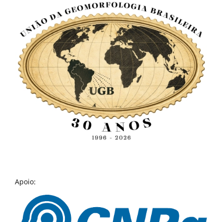
Apoio: