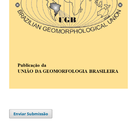
Enviar Submissão