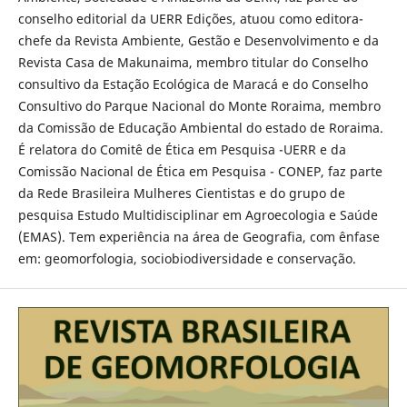
conselho editorial da UERR Edições, atuou como editora-
chefe da Revista Ambiente, Gestão e Desenvolvimento e da
Revista Casa de Makunaima, membro titular do Conselho
consultivo da Estação Ecológica de Maracá e do Conselho
Consultivo do Parque Nacional do Monte Roraima, membro
da Comissão de Educação Ambiental do estado de Roraima.
É relatora do Comitê de Ética em Pesquisa -UERR e da
Comissão Nacional de Ética em Pesquisa - CONEP, faz parte
da Rede Brasileira Mulheres Cientistas e do grupo de
pesquisa Estudo Multidisciplinar em Agroecologia e Saúde
(EMAS). Tem experiência na área de Geografia, com ênfase
em: geomorfologia, sociobiodiversidade e conservação.