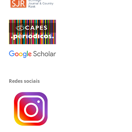
Redes sociais