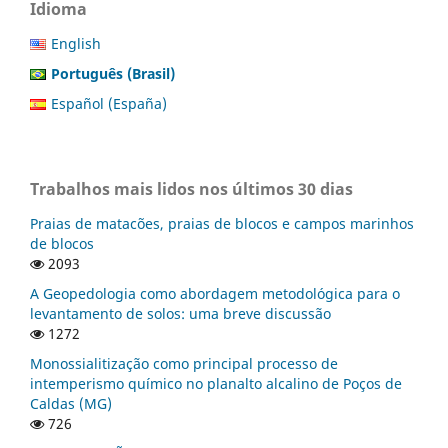
Idioma
English
Português (Brasil)
Español (España)
Trabalhos mais lidos nos últimos 30 dias
Praias de matacões, praias de blocos e campos marinhos
de blocos
2093
A Geopedologia como abordagem metodológica para o
levantamento de solos: uma breve discussão
1272
Monossialitização como principal processo de
intemperismo químico no planalto alcalino de Poços de
Caldas (MG)
726