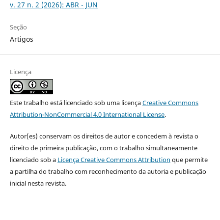
v. 27 n. 2 (2026): ABR - JUN
Seção
Artigos
Licença
Este trabalho está licenciado sob uma licença
Creative Commons
Attribution-NonCommercial 4.0 International License
.
Autor(es) conservam os direitos de autor e concedem à revista o
direito de primeira publicação, com o trabalho simultaneamente
licenciado sob a
Licença Creative Commons Attribution
que permite
a partilha do trabalho com reconhecimento da autoria e publicação
inicial nesta revista.