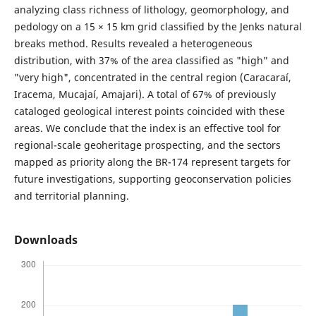
analyzing class richness of lithology, geomorphology, and
pedology on a 15 × 15 km grid classified by the Jenks natural
breaks method. Results revealed a heterogeneous
distribution, with 37% of the area classified as "high" and
"very high", concentrated in the central region (Caracaraí,
Iracema, Mucajaí, Amajari). A total of 67% of previously
cataloged geological interest points coincided with these
areas. We conclude that the index is an effective tool for
regional-scale geoheritage prospecting, and the sectors
mapped as priority along the BR-174 represent targets for
future investigations, supporting geoconservation policies
and territorial planning.
Downloads