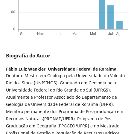
Biografia do Autor
Fábio Luiz Wankler,
Universidade Federal de Roraima
Doutor e Mestre em Geologia pela Universidade do Vale do
Rio dos Sinos (UNISINOS). Graduado em Geologia pela
Universidade Federal do Rio Grande do Sul (UFRGS).
Atualmente é Professor Associado do Departamento de
Geologia da Universidade Federal de Roraima (UFRR),
Membro permanente dos Programa de Pós-graduação em
Recursos Naturais(PRONAT/UFRR), Programa de Pós-
Graduação em Geografia (PPGGEO/UFRR) e no Mestrado
Profissional de Gestão e Regulação de Recursos Hídricos